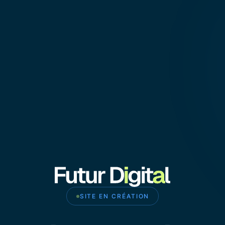
SITE EN CRÉATION